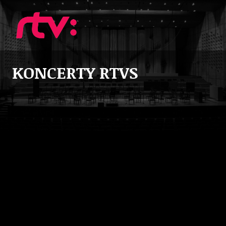
KONCERTY RTVS